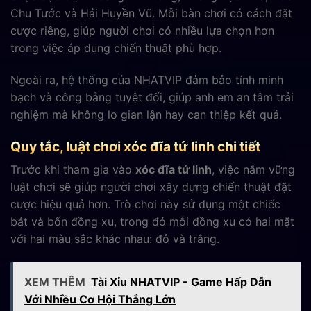
Chu Tước và Hải Huyền Vũ. Mỗi bàn chơi có cách đặt
cược riêng, giúp người chơi có nhiều lựa chọn hơn
trong việc áp dụng chiến thuật phù hợp.
Ngoài ra, hệ thống của NHATVIP đảm bảo tính minh
bạch và công bằng tuyệt đối, giúp anh em an tâm trải
nghiệm mà không lo gian lận hay can thiệp kết quả.
Quy tắc, luật chơi xóc đĩa tứ linh chi tiết
Trước khi tham gia vào
xóc đĩa tứ linh
, việc nắm vững
luật chơi sẽ giúp người chơi xây dựng chiến thuật đặt
cược hiệu quả hơn. Trò chơi này sử dụng một chiếc
bát và bốn đồng xu, trong đó mỗi đồng xu có hai mặt
với hai màu sắc khác nhau: đỏ và trắng.
XEM THÊM
Tài Xỉu NHATVIP - Game Hấp Dẫn
Với Nhiều Cơ Hội Thắng Lớn