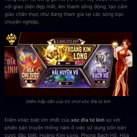
với giao diện đẹp mắt, âm thanh sống động, tạo cảm
giác chân thực như đang tham gia tại các sòng bạc
chuyên nghiệp.
Điểm hấp dẫn của trò chơi xóc đĩa tứ linh
Điểm khác biệt lớn nhất của
xóc đĩa tứ linh
so với
phiên bản truyền thống nằm ở việc sử dụng bốn bàn
cược đặc biệt: Hoàng Kim Long, Phong Bạch Hổ, Hỏa