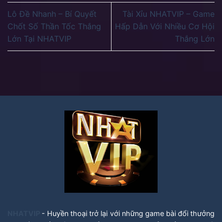
Lô Đề Nhanh – Bí Quyết
Tài Xỉu NHATVIP – Game
Chốt Số Thần Tốc Thắng
Hấp Dẫn Với Nhiều Cơ Hội
Lớn Tại NHATVIP
Thắng Lớn
NHATVIP
- Huyền thoại trở lại với những game bài đổi thưởng