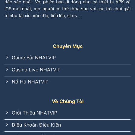
đặc sắc nhất. Với phiên bản di động cho cả thiết bị APK và
iOS mới nhất, mọi người có thể thỏa sức với các trò chơi giải
trí như tài xỉu, xóc đĩa, tiến lên, slots...
Chuyên Mục
Game Bài NHATVIP
Casino Live NHATVIP
Nổ Hũ NHATVIP
Về Chúng Tôi
Giới Thiệu NHATVIP
Điều Khoản Điều Kiện