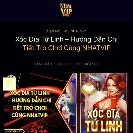
Bỏ
qua
nội
dung
CASINO LIVE NHATVIP
Xóc Đĩa Tứ Linh – Hướng Dẫn Chi
Tiết Trò Chơi Cùng NHATVIP
ĐĂNG VÀO
THÁNG 3 5, 2025
BỞI
SEO
05
Th3