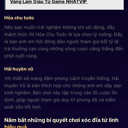
Vàng Làm Giàu Từ Game NHATVIP
Hỏa chu tước
Nếu bạn muốn trải nghiệm không khí sôi động, đầy
thách thức thì Hỏa Chu Tước là lựa chọn lý tưởng. Đây
là bàn anh em hút đông đảo người tham gia bởi tỷ lệ
trả thưởng cao cùng những vòng cược căng thẳng đến
phút cuối cùng.
Hải huyền vũ
Với thiết kế mang đậm phong cách truyền thống, Hải
Huyền Vũ là bàn thích hợp cho những anh em dày dạn
kinh nghiệm. Bàn chơi này tập trung vào lối cược ổn
định, giúp người tham gia duy trì phong độ và kiểm
soát vốn tốt hơn.
Nắm bắt những bí quyết chơi xóc đĩa tứ linh
hiệu quả