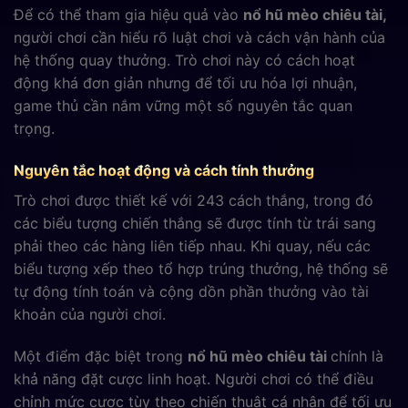
Để có thể tham gia hiệu quả vào
nổ hũ mèo chiêu tài,
người chơi cần hiểu rõ luật chơi và cách vận hành của
hệ thống quay thưởng. Trò chơi này có cách hoạt
động khá đơn giản nhưng để tối ưu hóa lợi nhuận,
game thủ cần nắm vững một số nguyên tắc quan
trọng.
Nguyên tắc hoạt động và cách tính thưởng
Trò chơi được thiết kế với 243 cách thắng, trong đó
các biểu tượng chiến thắng sẽ được tính từ trái sang
phải theo các hàng liên tiếp nhau. Khi quay, nếu các
biểu tượng xếp theo tổ hợp trúng thưởng, hệ thống sẽ
tự động tính toán và cộng dồn phần thưởng vào tài
khoản của người chơi.
Một điểm đặc biệt trong
nổ hũ mèo chiêu tài
chính là
khả năng đặt cược linh hoạt. Người chơi có thể điều
chỉnh mức cược tùy theo chiến thuật cá nhân để tối ưu