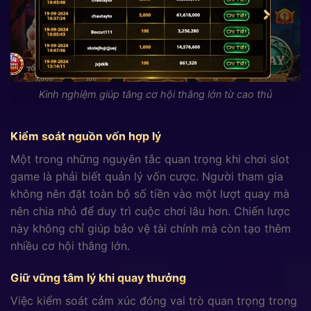
Kinh nghiệm giúp tăng cơ hội thắng lớn từ cao thủ
Kiểm soát nguồn vốn hợp lý
Một trong những nguyên tắc quan trọng khi chơi slot
game là phải biết quản lý vốn cược. Người tham gia
không nên đặt toàn bộ số tiền vào một lượt quay mà
nên chia nhỏ để duy trì cuộc chơi lâu hơn. Chiến lược
này không chỉ giúp bảo vệ tài chính mà còn tạo thêm
nhiều cơ hội thắng lớn.
Giữ vững tâm lý khi quay thưởng
Việc kiểm soát cảm xúc đóng vai trò quan trọng trong