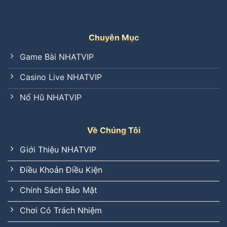
Chuyên Mục
Game Bài NHATVIP
Casino Live NHATVIP
Nổ Hũ NHATVIP
Về Chúng Tôi
Giới Thiệu NHATVIP
Điều Khoản Điều Kiện
Chính Sách Bảo Mật
Chơi Có Trách Nhiệm