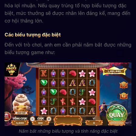
hóa lợi nhuận. Nếu quay trúng tổ hợp biểu tượng đặc
biệt, mức thưởng sẽ được nhân lên đáng kể, mang đến
cơ hội thắng lớn.
Các biểu tượng đặc biệt
Đến với trò chơi, anh em cần phải nắm bắt được những
biểu tượng game như:
Nắm bắt những biểu tượng và tính năng đặc biệt